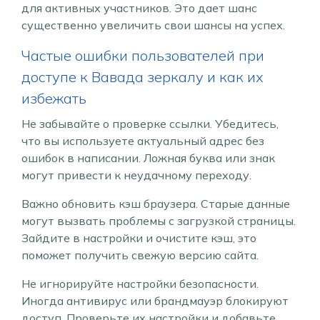
для активных участников. Это дает шанс
существенно увеличить свои шансы на успех.
Частые ошибки пользователей при
доступе к Вавада зеркалу и как их
избежать
Не забывайте о проверке ссылки. Убедитесь,
что вы используете актуальный адрес без
ошибок в написании. Ложная буква или знак
могут привести к неудачному переходу.
Важно обновить кэш браузера. Старые данные
могут вызвать проблемы с загрузкой страницы.
Зайдите в настройки и очистите кэш, это
поможет получить свежую версию сайта.
Не игнорируйте настройки безопасности.
Иногда антивирус или брандмауэр блокируют
доступ. Проверьте их настройки и добавьте