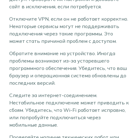
сайт в исключения, если потребуется.
Отключите VPN, если он не работает корректно.
Некоторые сервисы могут не поддерживать
подключения через такие программы. Это
может стать причиной проблем с доступом.
Обратите внимание на устройство. Иногда
проблемы возникают из-за устаревшего
программного обеспечения. Убедитесь, что ваш
браузер и операционная система обновлены до
последних версий.
Следите за интернет-соединением.
Нестабильное подключение может приводить к
сбоям. Убедитесь, что Wi-Fi работает исправно,
или попробуйте подключиться через
мобильные данные.
Проверяйте наличие технических работ или