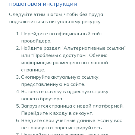
пошаговая инструкция
Следуйте этим шагам, чтобы без труда
подключиться к актуальному ресурсу:
Перейдите на официальный сайт
провайдера.
Найдите раздел “Альтернативные ссылки”
или “Проблемы с доступом”. Обычно
информация размещена на главной
странице.
Скопируйте актуальную ссылку,
представленную на сайте.
Вставьте ссылку в адресную строку
вашего браузера.
Загрузится страница с новой платформой.
Перейдите к входу в аккаунт.
Введите свои учетные данные. Если у вас
нет аккаунта, зарегистрируйтесь.
Настройте учетную запись, если это