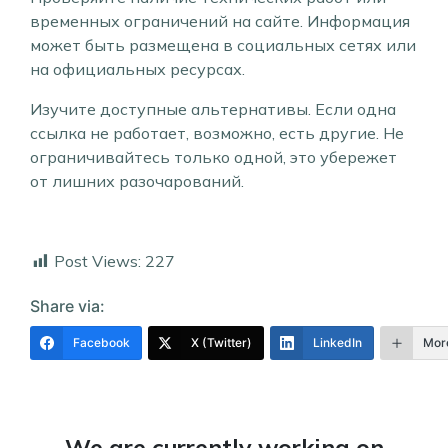
временных ограничений на сайте. Информация
может быть размещена в социальных сетях или
на официальных ресурсах.
Изучите доступные альтернативы. Если одна
ссылка не работает, возможно, есть другие. Не
ограничивайтесь только одной, это убережет
от лишних разочарований.
Post Views:
227
Share via:
Facebook
X (Twitter)
LinkedIn
Mor
We are currently working on